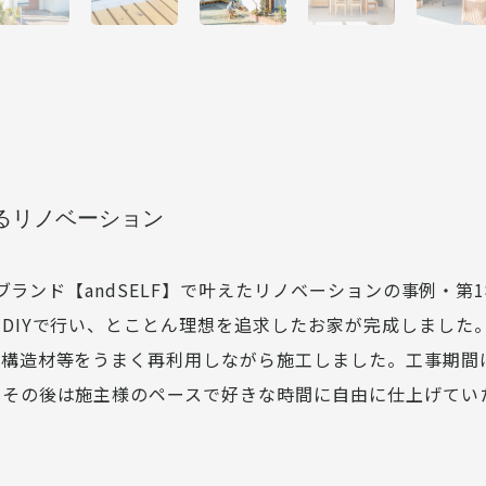
くるリノベーション
の別ブランド【andSELF】で叶えたリノベーションの事例・
DIYで行い、とことん理想を追求したお家が完成しました
構造材等をうまく再利用しながら施工しました。工事期間は
、その後は施主様のペースで好きな時間に自由に仕上げてい