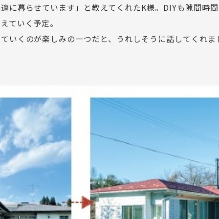
適に暮らせています」と教えてくれたK様。DIYも隙間時
加えていく予定。
していくのが楽しみの一つだと、うれしそうに話してくれま