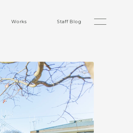
Works
Staff Blog