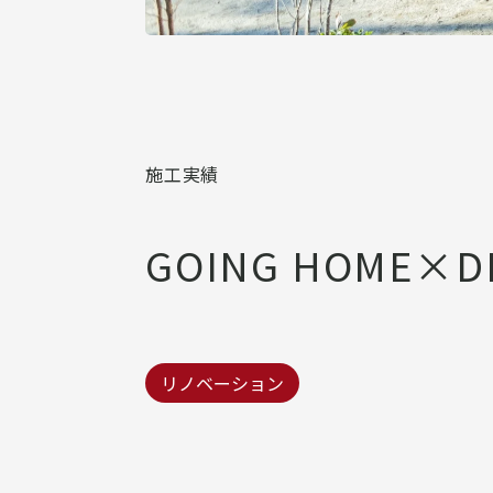
施工実績
GOING HOME
リノベーション