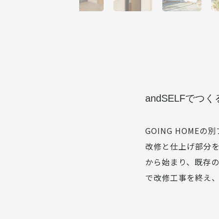
andSELFでつ
GOING HOME
改修と仕上げ部分を
から始まり、既存の
で改修工事を終え