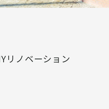
×DIYリノベーション