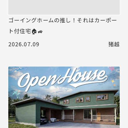
ゴーイングホームの推し！それはカーポー
ト付住宅🏠🚙
2026.07.09
猪越