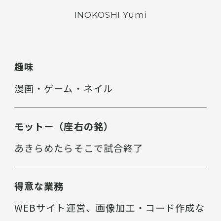
INOKOSHI Yumi
趣味
漫画・ゲーム・ネイル
モットー（座右の銘）
あきらめたらそこで試合終了
得意な業務
WEBサイト運営、画像加工・コード作成な