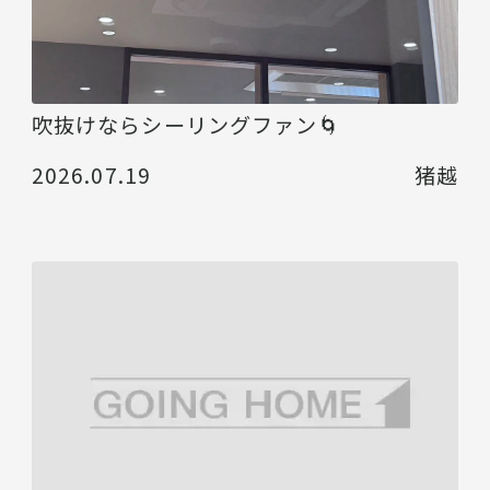
吹抜けならシーリングファン🌀
2026.07.19
猪越