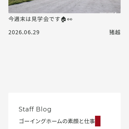
今週末は見学会です🏠👀
2026.06.29
猪越
Staff Blog
ゴーイングホームの素顔と仕事