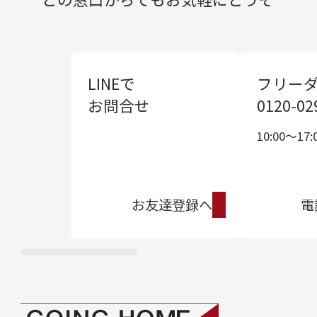
LINEで
フリー
お問合せ
0120-02
10:00〜17:
お友達登録へ
電