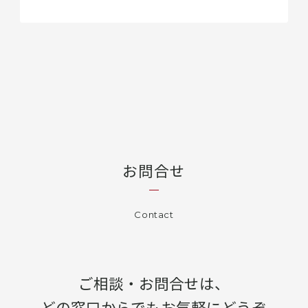
お問合せ
Contact
ご相談・お問合せは、
どの窓口からでもお気軽にどうぞ