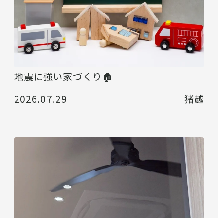
地震に強い家づくり🏠
2026.07.29
猪越