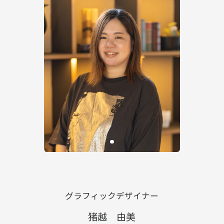
グラフィックデザイナー
猪越 由美