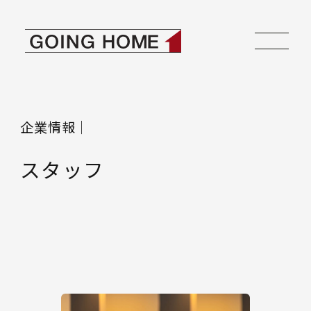
本文へ移動
ゴーイングホーム
企業情報｜
スタッフ