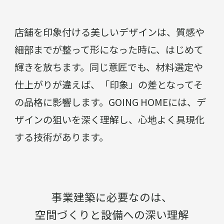
店舗を印象付ける美しいデザインは、質感や
細部までが整って形になった時に、はじめて
輝きを放ちます。同じ意匠でも、材料選定や
仕上がりが違えば、「印象」の差となってそ
の品格に影響します。GOING HOMEには、デ
ザインの狙いを深く理解し、心地よく具現化
する技術があります。
事業建築に必要なのは、
空間づくりと設備への深い理解