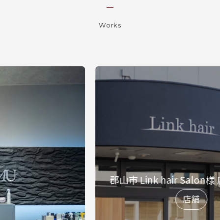
Works
郡山市 Link hair Salon様 
店舗