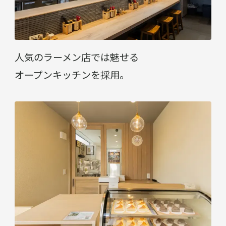
人気のラーメン店では魅せる
オープンキッチンを採用。