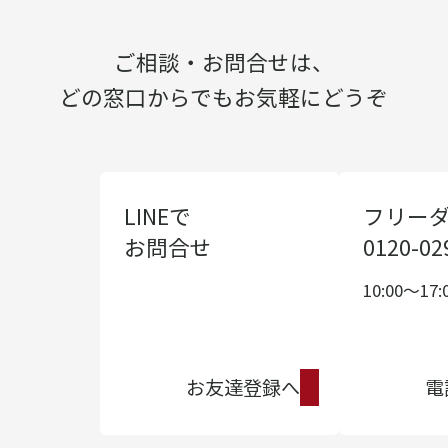
ご相談・お問合せは、
どの窓口からでもお気軽にどうぞ
LINEで
フリー
お問合せ
0120-02
10:00〜17:
お友達登録へ
電