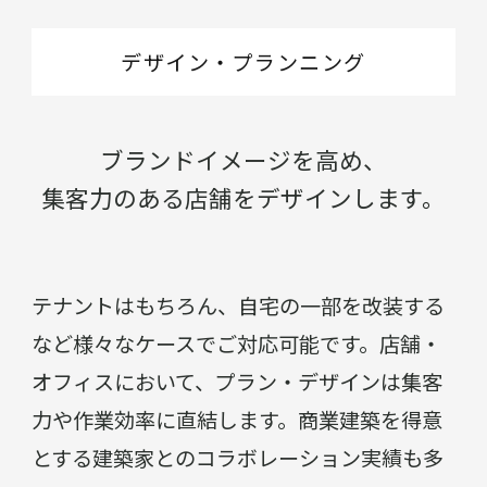
デザイン・プランニング
ブランドイメージを高め、
集客力のある店舗をデザインします。
テナントはもちろん、⾃宅の⼀部を改装する
など様々なケースでご対応可能です。店舗・
オフィスにおいて、プラン・デザインは集客
力や作業効率に直結します。商業建築を得意
とする建築家とのコラボレーション実績も多