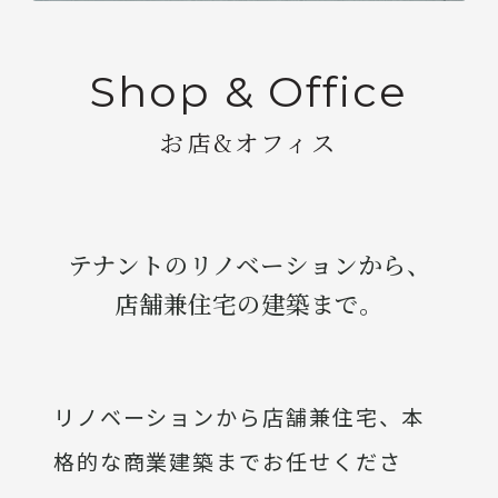
Shop & Office
お店&オフィス
テナントのリノベーションから、
店舗兼住宅の建築まで。
リノベーションから店舗兼住宅、本
格的な商業建築までお任せくださ