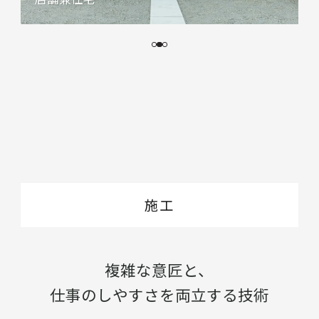
施工
複雑な意匠と、
仕事のしやすさを両立する技術