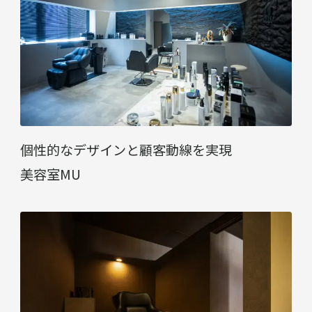
個性的なデザインと顧客動線を実現
美容室MU