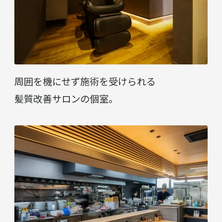
周囲を機にせず施術を受けられる
髪質改善サロンの個室。