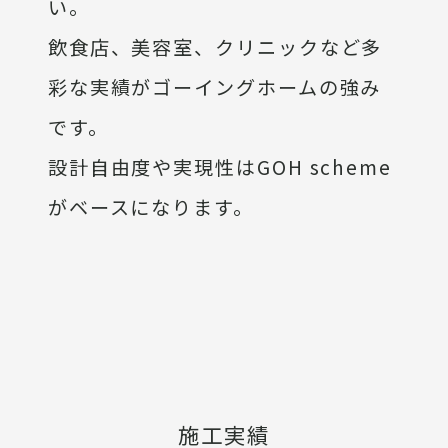
い。
飲食店、美容室、クリニックなど多
彩な実績がゴーイングホームの強み
です。
設計自由度や実現性はGOH scheme
がベースになります。
施工実績