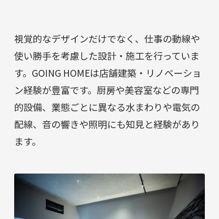
視覚的なデザインだけでなく、仕事の動線や
使い勝手を考慮した設計・施工を行っていま
す。GOING HOMEは店舗建築・リノベーショ
ン経験が豊富です。厨房や美容室などの専門
的設備、業態ごとに異なる水まわりや電気の
配線、音の響きや照明にも知見と経験があり
ます。