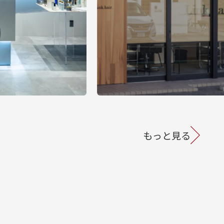
もっと見る