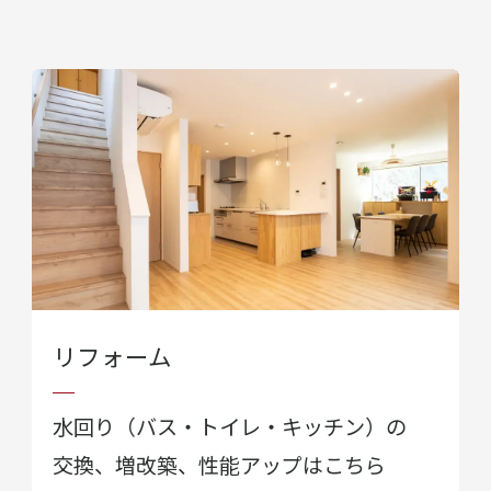
リフォーム
水回り（バス・トイレ・キッチン）の
交換、
増改築、性能アップはこちら