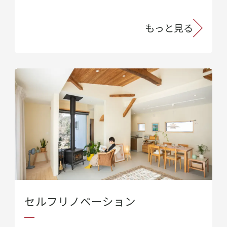
もっと見る
セルフリノベーション