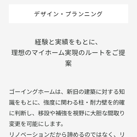
デザイン・プランニング
経験と実績をもとに、
理想のマイホーム実現のルートをご提
案
ゴーイングホームは、新旧の建築に対する知
識をもとに、強度に関わる柱・耐力壁を的確
に判断し、移設や補強を視野に大胆な間取り
変更を可能にします。
リノベーションだから諦めるのではなく、リ