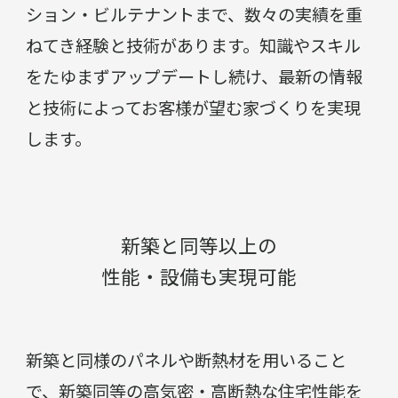
ション・ビルテナントまで、数々の実績を重
ねてき経験と技術があります。知識やスキル
をたゆまずアップデートし続け、最新の情報
と技術によってお客様が望む家づくりを実現
します。
新築と同等以上の
性能・設備も実現可能
新築と同様のパネルや断熱材を用いること
で、新築同等の高気密・高断熱な住宅性能を