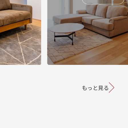
もっと見る