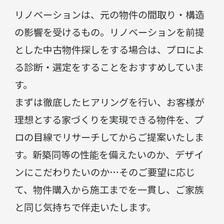
リノベーションは、元の物件の間取り・構造
の影響を受けるもの。リノベーションを前提
とした中古物件探しをする場合は、プロによ
る診断・選定をすることをおすすめしていま
す。
まずは徹底したヒアリングを行い、お客様が
理想とする家づくりを実現できる物件を、プ
ロの目線でリサーチしてからご提案いたしま
す。新築同等の性能を備えたいのか、デザイ
ンにこだわりたいのか…そのご要望に応じ
て、物件購入から施工までを一貫し、ご家族
と同じ気持ちで伴走いたします。