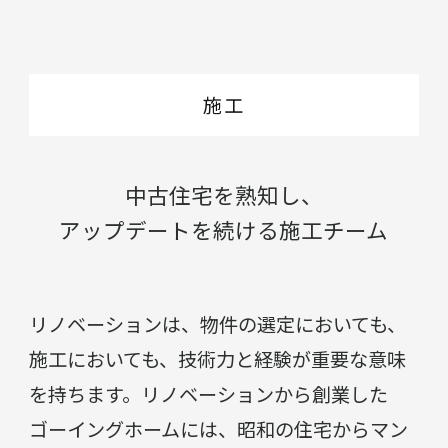
施工
中古住宅を熟知し、
アップデートを続ける施工チーム
リノベーションは、物件の選定においても、
施工においても、技術力と経験が重要な意味
を持ちます。リノベーションから創業した
ゴーイングホームには、昭和の住宅からマン