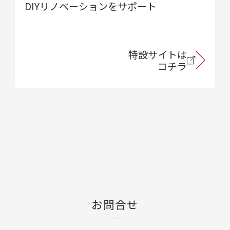
DIYリノベーションをサポート
特設サイトは
コチラ
お問合せ