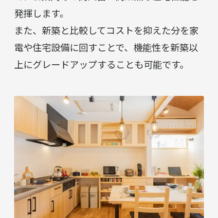
発揮します。
また、新築と比較してコストを抑えた分を家
電や住宅設備に回すことで、機能性を新築以
上にグレードアップすることも可能です。