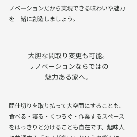
ノベーションだから実現できる味わいや魅力
を一緒に創造しましょう。
大胆な間取り変更も可能。
リノベーションならではの
魅力ある家へ。
間仕切りを取り払って大空間にすることも、
食べる・寝る・くつろぐ・作業するスペース
をはっきりと分けることも自在です。趣味人