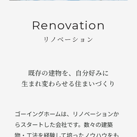
Renovation
リノベーション
既存の建物を、自分好みに
生まれ変わらせる住まいづくり
ゴーイングホームは、リノベーションか
らスタートした会社です。数々の建築
物・工法を経験して培ったノウハウをも