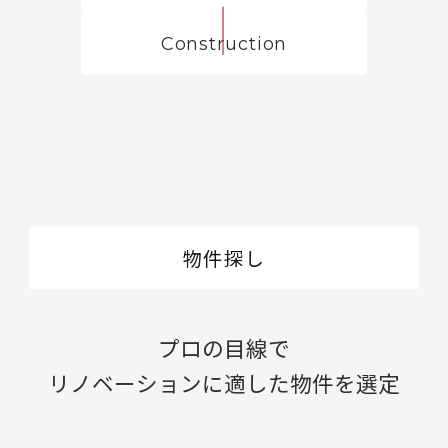
Construction
物件探し
プロの目線で
リノベーションに適した物件を選定