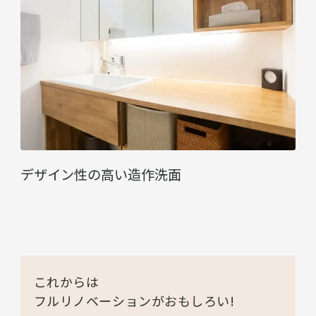
デザイン性の高い造作洗面
これからは
フルリノベーションがおもしろい!