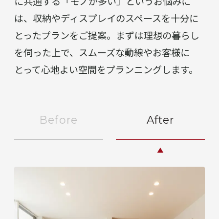
に共通する「モノが多い」というお悩みに
は、収納やディスプレイのスペースを十分に
とったプランをご提案。まずは理想の暮らし
を伺った上で、スムーズな動線やお客様に
とって心地よい空間をプランニングします。
Before
After