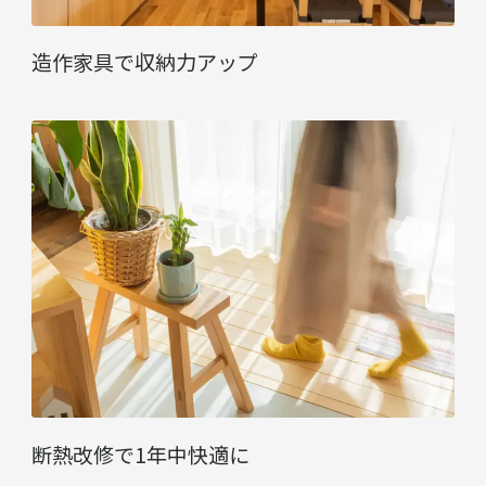
造作家具で収納力アップ
断熱改修で1年中快適に