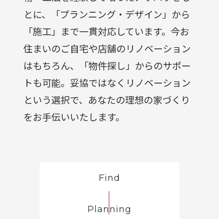
とに、「プランニング・デザイン」から
「施工」まで一貫対応しています。今お
住まいのご自宅や店舗のリノベーション
はもちろん、「物件探し」からのサポー
トも可能。妥協ではなくリノベーション
という選択で、あなたの理想の家づくり
をお手伝いいたします。
Find
Planning