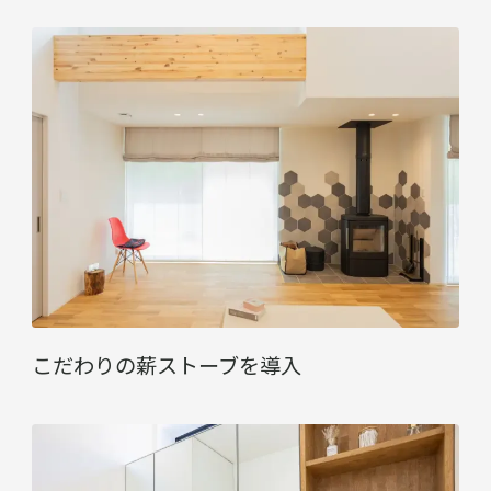
こだわりの薪ストーブを導入