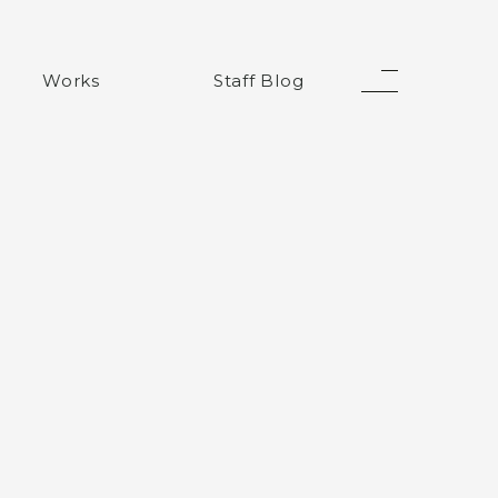
Works
Staff Blog