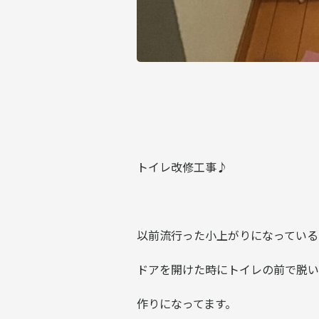
トイレ改修工事♪
以前流行った小上がりになっている
ドアを開けた時にトイレの前で脱い
作りになってます。