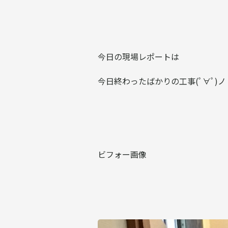
今日の現場レポートは
今日終わったばかりの工事(ﾟ∀ﾟ)ノ
ビフォー画像