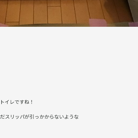
トイレですね！
だスリッパが引っかからないような