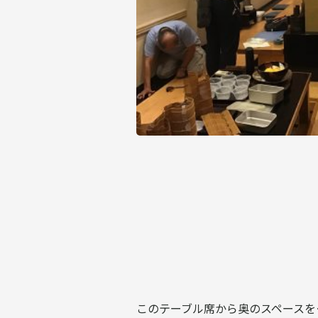
このテーブル席から奥のスペースを