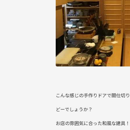
こんな感じの手作りドアで間仕切りまし
どーでしょうか？
お店の雰囲気に合った和風な建具！