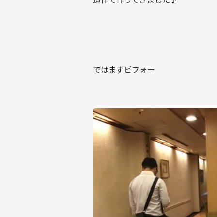
ではまずビフォー