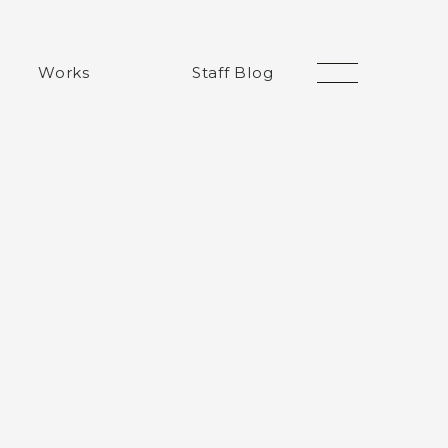
Works
Staff Blog