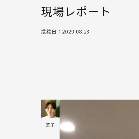
現場レポート
投稿日：
2020.08.23
兼子