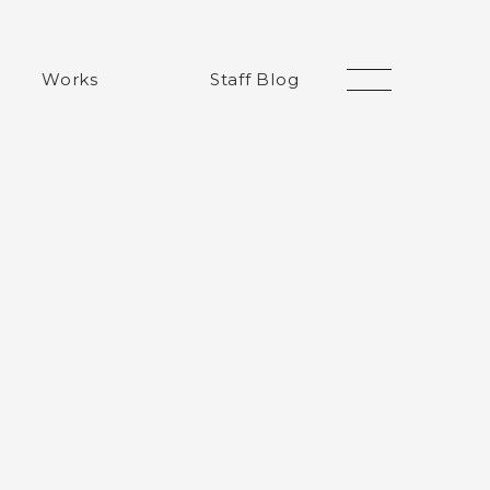
Works
Staff Blog