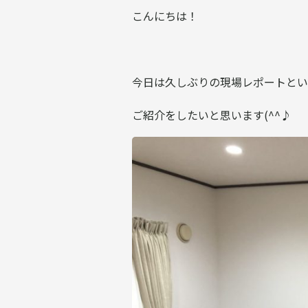
こんにちは！
今日は久しぶりの現場レポートとい
ご紹介をしたいと思います(^^♪