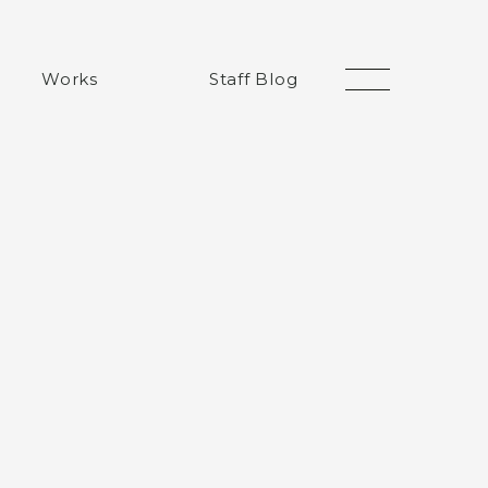
Works
Staff Blog