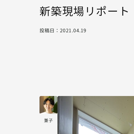
新築現場リポート
投稿日：
2021.04.19
兼子