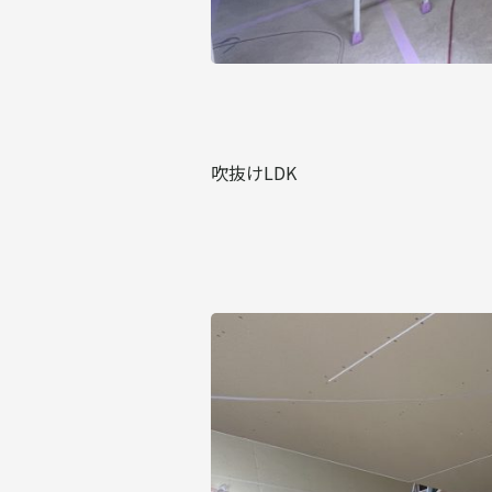
吹抜けLDK