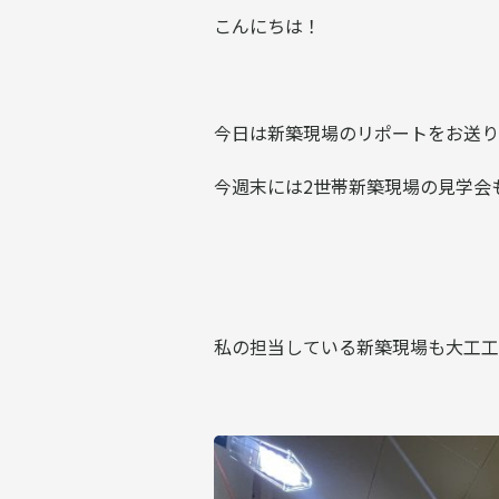
こんにちは！
今日は新築現場のリポートをお送り
今週末には2世帯新築現場の見学会
私の担当している新築現場も大工工