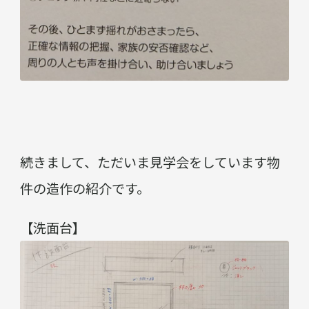
続きまして、ただいま見学会をしています物
件の造作の紹介です。
【洗面台】