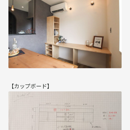
【カップボード】