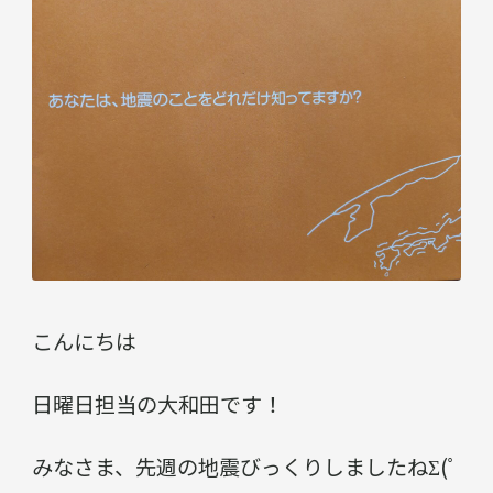
こんにちは
日曜日担当の大和田です！
みなさま、先週の地震びっくりしましたねΣ(ﾟ