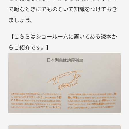
で暇なときにでものぞいて知識をつけておき
ましょう。
【こちらはショールームに置いてある読本か
らご紹介です。】