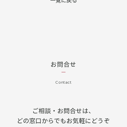
一覧に戻る
お問合せ
Contact
ご相談・お問合せは、
どの窓口からでもお気軽にどうぞ