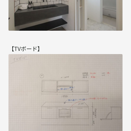
【TVボード】