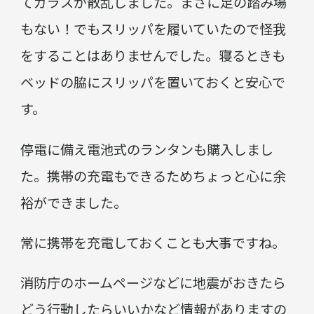
てガラスが散乱しました。まさに足の踏み場
もない！でもスリッパを履いていたので怪我
をすることはありませんでした。寝るときも
ベッドの脇にスリッパを置いておくと安心で
す。
停電に備え電池式のランタンも購入しまし
た。携帯の充電もできるためちょっと心に余
裕ができました。
常に携帯を充電しておくことも大事ですね。
消防庁のホームページなどに地震がおきたら
どう行動したらいいかなど情報がありますの