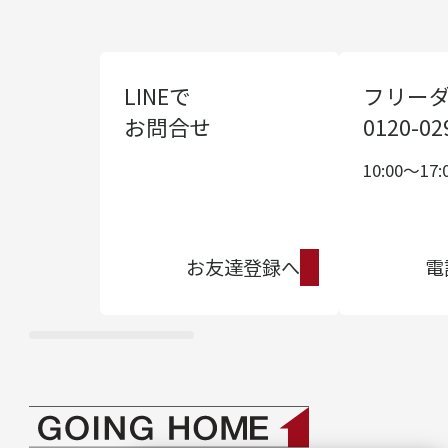
LINEで
フリー
お問合せ
0120-02
10:00〜17:
お友達登録へ
電