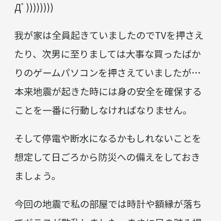
Дﾟ))))))))
我が家は全員起きていましたのでTVを押さえ
たり、次男に至りましては大事な買ったばか
りのゲームパソコンを押さえていましたが…
本来地震が起きた時には身の安全を確保する
ことを一番に行動しなければなりません。
そして停電や断水になるかもしれないことを
想定して日ごろから防災への備えをしておき
ましょう。
今回の地震で私の部屋では時計や額縁が落ち