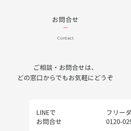
お問合せ
Contact
ご相談・お問合せは、
どの窓口からでもお気軽にどうぞ
LINEで
フリー
お問合せ
0120-02