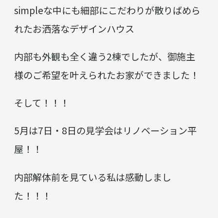
simpleな中にも細部にこだわりが散りばめら
れたお洒落なデザインハウス
内部も外観も全く違う2棟でしたが、御施主
様のご希望を叶えられたお家ができました！
そして！！！
5月は7日・8日の見学会はリノベーション平
屋！！
内部解体前を見ている私は感動しまし
た！！！