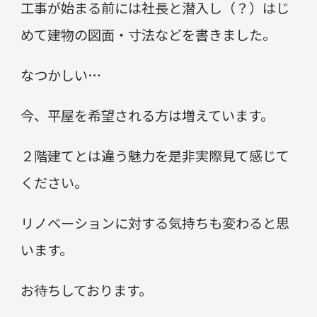
工事が始まる前には社長と潜入し（？）はじ
めて建物の図面・寸法などを書きました。
なつかしい…
今、平屋を希望される方は増えています。
２階建てとは違う魅力を是非実際見て感じて
ください。
リノベーションに対する気持ちも変わると思
います。
お待ちしております。