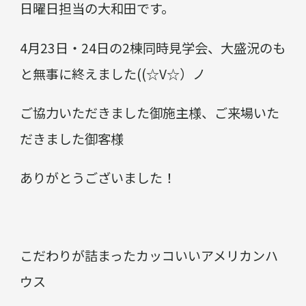
日曜日担当の大和田です。
4月23日・24日の2棟同時見学会、大盛況のも
と無事に終えました((☆V☆）ノ
ご協力いただきました御施主様、ご来場いた
だきました御客様
ありがとうございました！
こだわりが詰まったカッコいいアメリカンハ
ウス