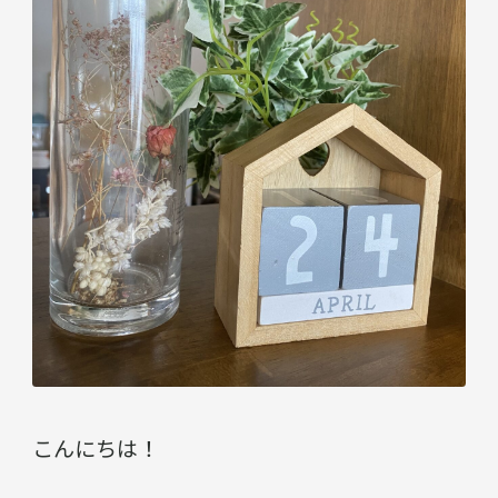
こんにちは！