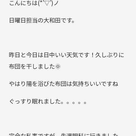
こんにちは(*’▽’)ノ
日曜日担当の大和田です。
昨日と今日は日中いい天気です！久しぶりに
布団を干しました🌞
やはり陽を浴びた布団は気持ちいいですね
ぐっすり眠れました。。。。。
完全な私事ですが、先週眼科に行きました。