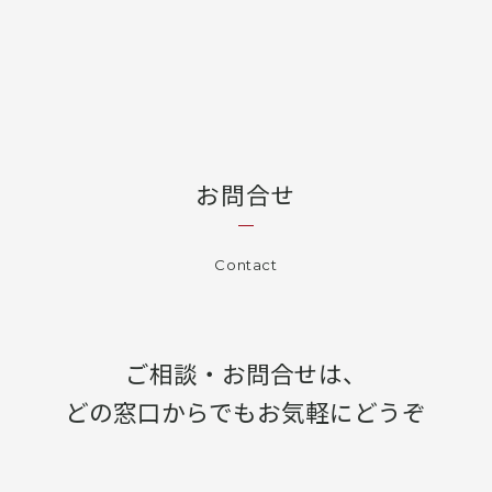
お問合せ
Contact
ご相談・お問合せは、
どの窓口からでもお気軽にどうぞ