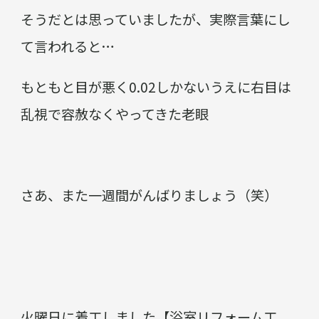
そうだとは思っていましたが、実際言葉にし
て言われると…
もともと目が悪く0.02しかないうえに右目は
乱視で容赦なくやってきた老眼
さあ、また一週間がんばりましょう（笑）
火曜日に着工しました【浴室リフォーム工