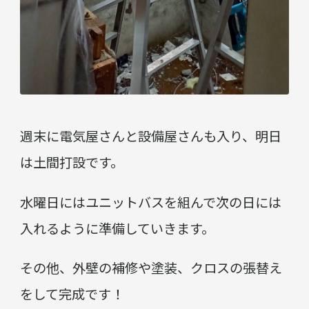
週末に電気屋さんと設備屋さんも入り、明日
は土間打設です。
水曜日にはユニットバスを組んで次の日には
入れるように準備していきます。
その他、外壁の補修や塗装、クロスの張替え
をして完成です！