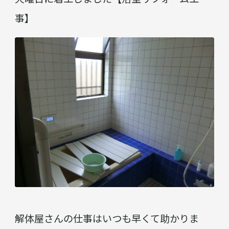
事】
解体屋さんの仕事はいつも早くて助かりま