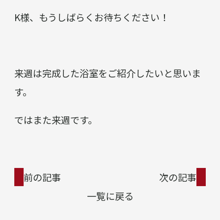
K様、もうしばらくお待ちください！
来週は完成した浴室をご紹介したいと思いま
す。
ではまた来週です。
前の記事
次の記事
一覧に戻る