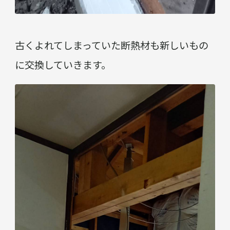
古くよれてしまっていた断熱材も新しいもの
に交換していきます。