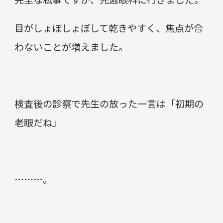
目がしょぼしょぼして乾きやすく、焦点が合
わないことが増えました。
検査後の診察で先生の放った一言は「初期の
老眼だね」
………。