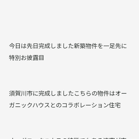
今日は先日完成しました新築物件を一足先に
特別お披露目
須賀川市に完成しましたこちらの物件はオー
ガニックハウスとのコラボレーション住宅