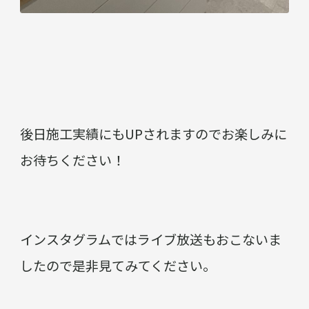
後日施工実績にもUPされますのでお楽しみに
お待ちください！
インスタグラムではライブ放送もおこないま
したので是非見てみてください。