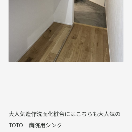
大人気造作洗面化粧台にはこちらも大人気の
TOTO 病院用シンク