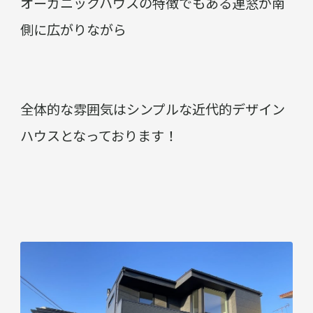
オーガニックハウスの特徴でもある連窓が南
側に広がりながら
全体的な雰囲気はシンプルな近代的デザイン
ハウスとなっております！