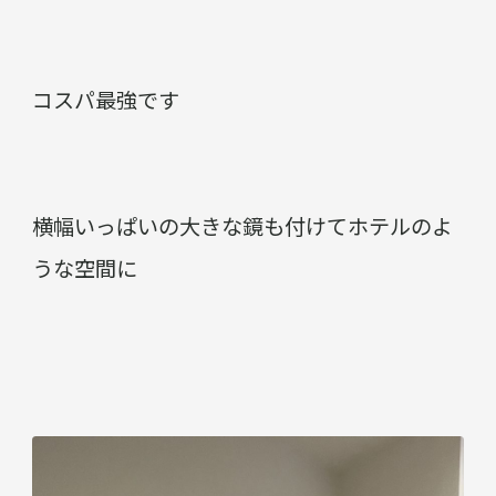
コスパ最強です
横幅いっぱいの大きな鏡も付けてホテルのよ
うな空間に