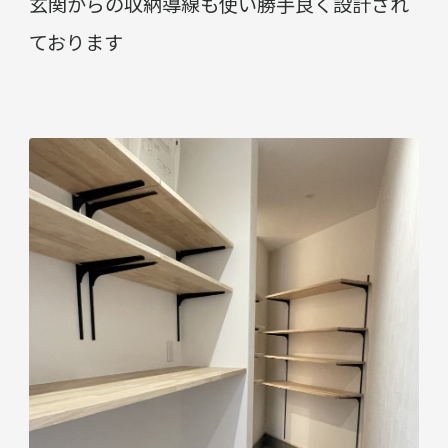
玄関からの収納導線も使い勝手良く設計され
ております