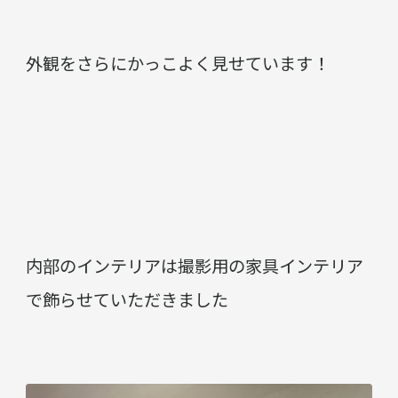
外観をさらにかっこよく見せています！
内部のインテリアは撮影用の家具インテリア
で飾らせていただきました