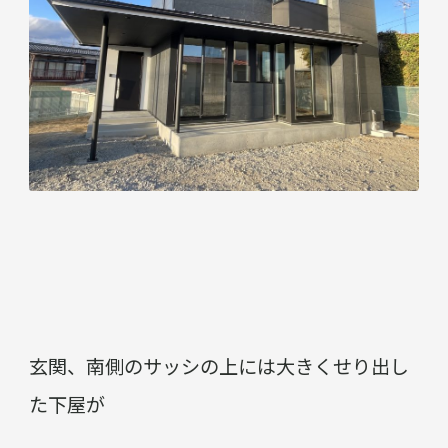
玄関、南側のサッシの上には大きくせり出し
た下屋が