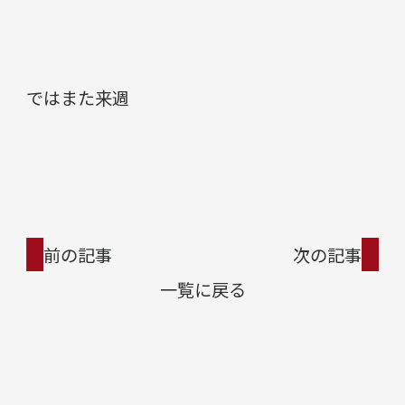
ではまた来週
前の記事
次の記事
一覧に戻る