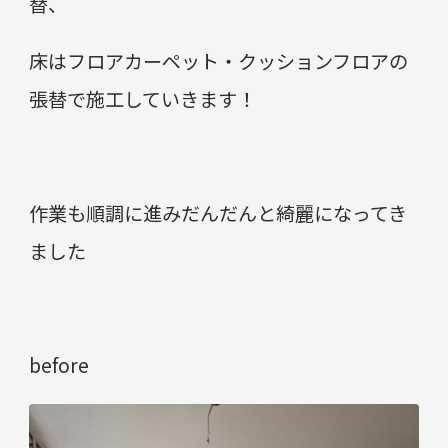
替、
床はフロアカーペット・クッションフロアの
張替で施工していきます！
作業も順調に進みだんだんと綺麗になってき
ました
before