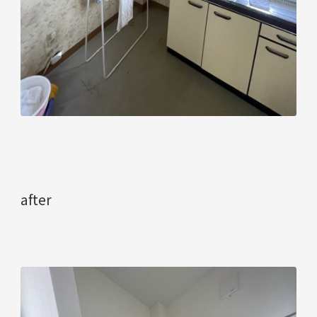
after