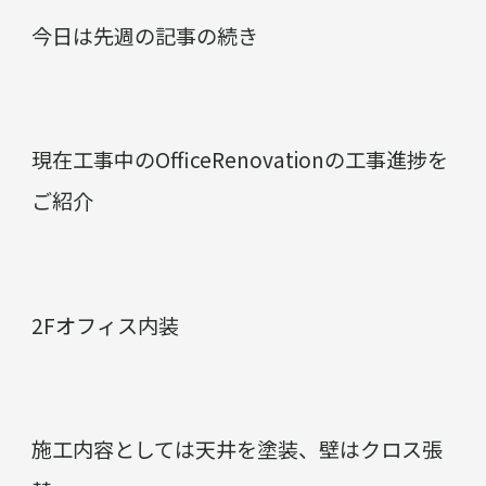
今日は先週の記事の続き
現在工事中のOfficeRenovationの工事進捗を
ご紹介
2Fオフィス内装
施工内容としては天井を塗装、壁はクロス張