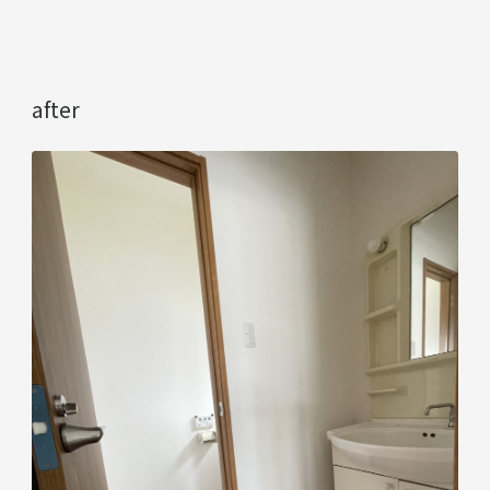
after