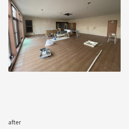
after