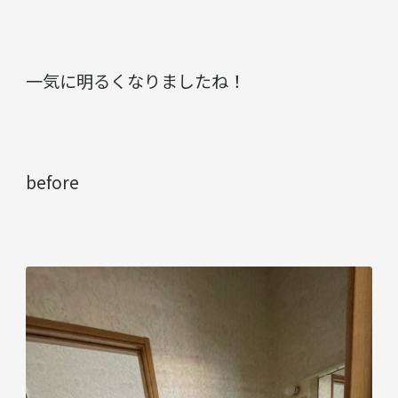
一気に明るくなりましたね！
before