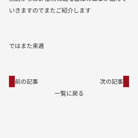
いきますのでまたご紹介します
ではまた来週
前の記事
次の記事
一覧に戻る