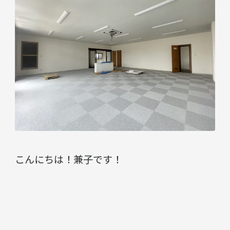
こんにちは！兼子です！