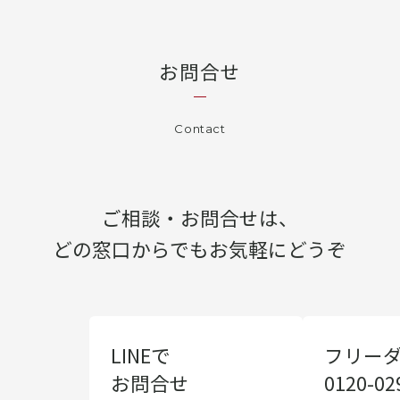
お問合せ
Contact
ご相談・お問合せは、
どの窓口からでもお気軽にどうぞ
LINEで
フリー
お問合せ
0120-02