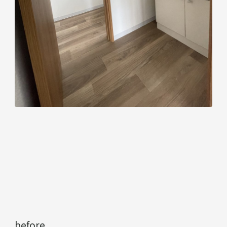
before