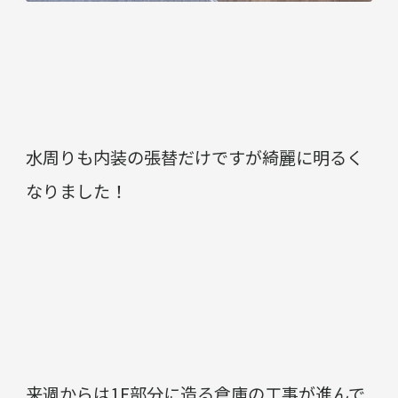
水周りも内装の張替だけですが綺麗に明るく
なりました！
来週からは1F部分に造る倉庫の工事が進んで