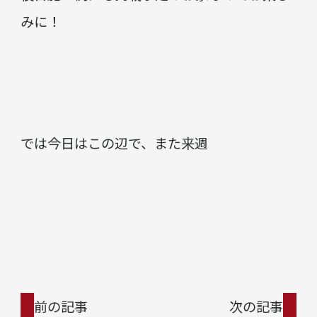
みに！
では今日はこの辺で、また来週
前の記事
次の記事