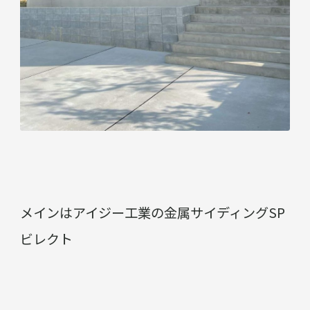
メインはアイジー工業の金属サイディングSP
ビレクト