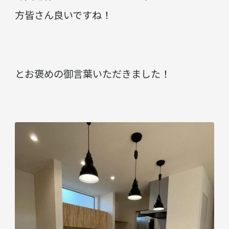
方皆さん良いですね！
とお褒めの御言葉いただきました！