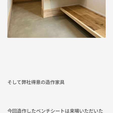
そして弊社得意の造作家具
今回造作したベンチシートは来場いただいた