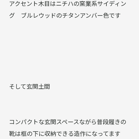
アクセント木目はニチハの窯業系サイディン
グ ブルレウッドのチタンアンバー色です
そして玄関土間
コンパクトな玄関スペースながら普段履きの
靴は框の下に収納できる造作になってます