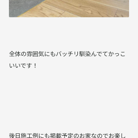
全体の雰囲気にもバッチリ馴染んでてかっこ
いいです！
後日施工例にも掲載予定のお家なのでお楽し