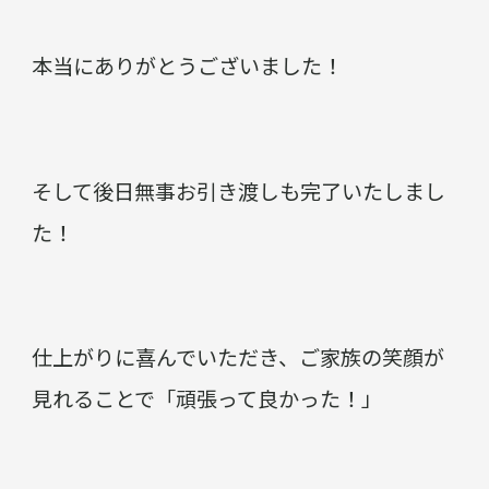
本当にありがとうございました！
そして後日無事お引き渡しも完了いたしまし
た！
仕上がりに喜んでいただき、ご家族の笑顔が
見れることで「頑張って良かった！」