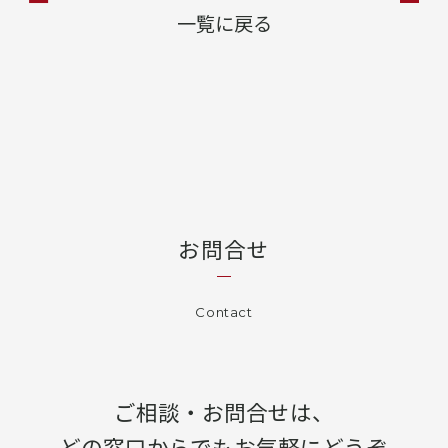
一覧に戻る
お問合せ
Contact
ご相談・お問合せは、
どの窓口からでもお気軽にどうぞ