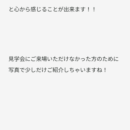
と心から感じることが出来ます！！
見学会にご来場いただけなかった方のために
写真で少しだけご紹介しちゃいますね！