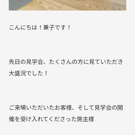
こんにちは！兼子です！
先日の見学会、たくさんの方に見ていただき
大盛況でした！
ご来場いただいたお客様、そして見学会の開
催を受け入れてくださった施主様