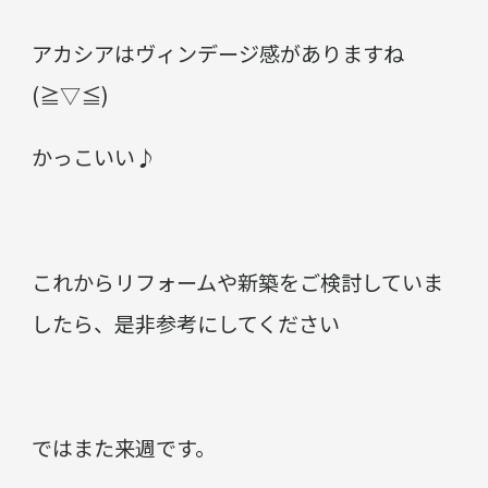
アカシアはヴィンデージ感がありますね
(≧▽≦)
かっこいい♪
これからリフォームや新築をご検討していま
したら、是非参考にしてください
ではまた来週です。