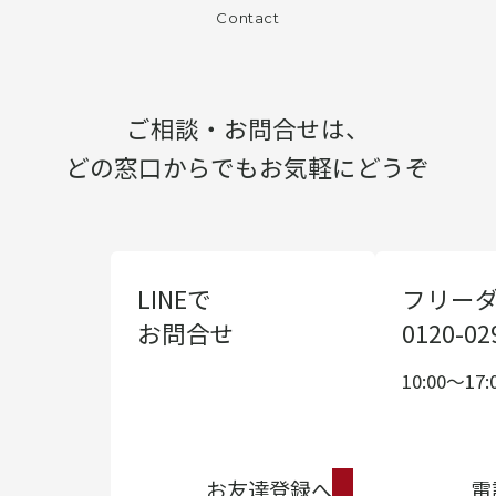
Contact
ご相談・お問合せは、
どの窓口からでもお気軽にどうぞ
LINEで
フリー
お問合せ
0120-02
10:00〜17:
お友達登録へ
電