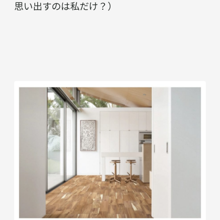
思い出すのは私だけ？）