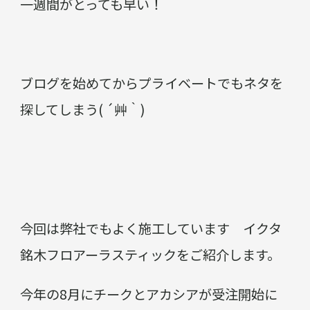
一週間がとっても早い！
ブログを始めてからプライベートでもネタを
探してしまう( ´艸｀)
今回は弊社でもよく施工しています イクタ
銘木フロアーラスティックをご紹介します。
今年の8月にチークとアカシアが受注開始に