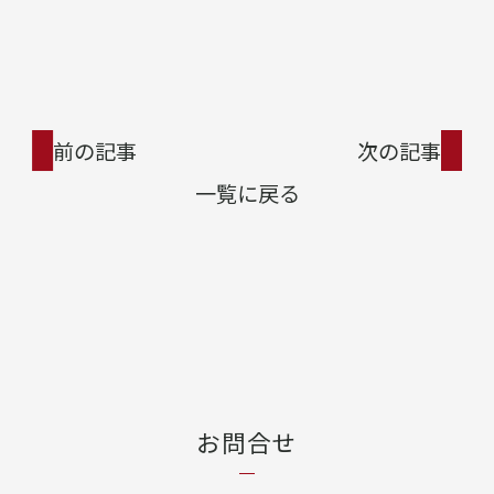
前の記事
次の記事
一覧に戻る
お問合せ