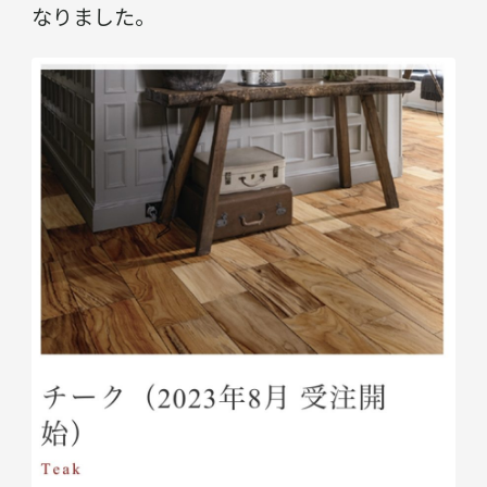
なりました。