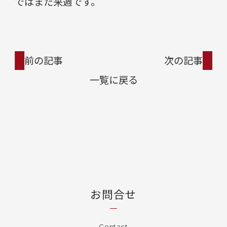
ではまた来週です。
前の記事
次の記事
一覧に戻る
お問合せ
Contact