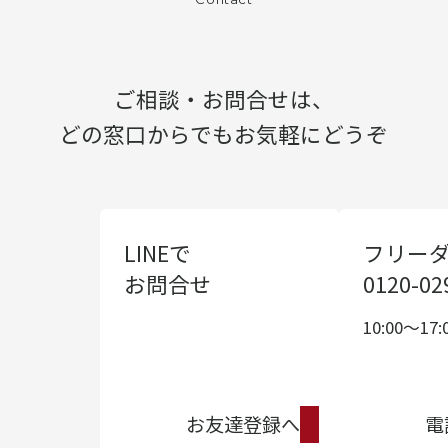
ご相談・お問合せは、
どの窓口からでもお気軽にどうぞ
LINEで
フリー
お問合せ
0120-02
10:00〜17:
お友達登録へ
電