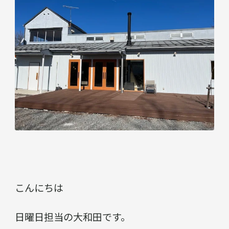
こんにちは
日曜日担当の大和田です。