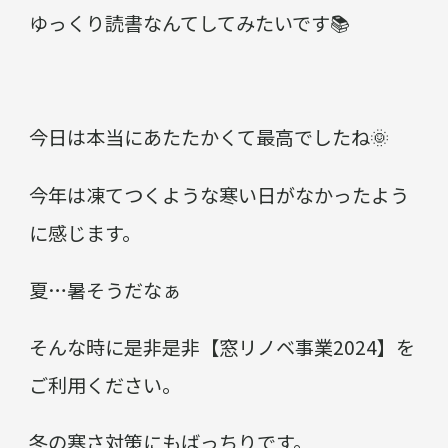
ゆっくり読書なんてしてみたいです📚
今日は本当にあたたかくて最高でしたね🌞
今年は凍てつくような寒い日がなかったよう
に感じます。
夏…暑そうだなぁ
そんな時に是非是非【窓リノベ事業2024】を
ご利用ください。
冬の寒さ対策にもばっちりです。