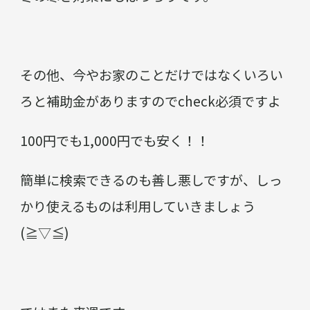
その他、今やお家のことだけではなくいろい
ろと補助金がありますのでcheck必須ですよ
100円でも1,000円でも安く！！
簡単に検索できるのも善し悪しですが、しっ
かり使えるものは利用していきましょう
(≧▽≦)