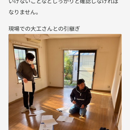
いけないことなどしっかりと確認しなければ
なりません。
現場での大工さんとの引継ぎ