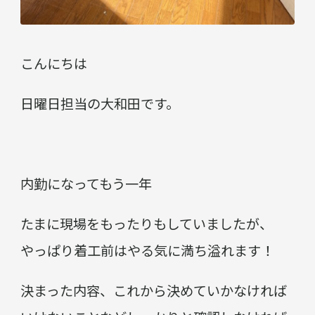
こんにちは
日曜日担当の大和田です。
内勤になってもう一年
たまに現場をもったりもしていましたが、
やっぱり着工前はやる気に満ち溢れます！
決まった内容、これから決めていかなければ