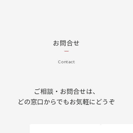
お問合せ
Contact
ご相談・お問合せは、
どの窓口からでもお気軽にどうぞ