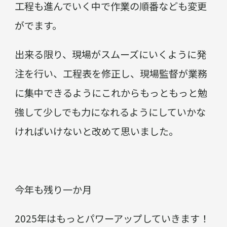
工程も進んでいく中で作業の順番なども変更
がでます。
出来る限り、現場がスムーズにいくように発
注を行い、工程表を修正し、現場監督が業務
に集中できるようにこれからもっともっと勉
強して少しでも力になれるようにしていかな
ければいけないと改めて思いました。
今年も残り一か月
2025年はもっとパワーアップしていきます！