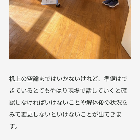
机上の空論まではいかないけれど、準備はで
きているとてもやはり現場で話していくと確
認しなければいけないことや解体後の状況を
みて変更しないといけないことが出てきま
す。