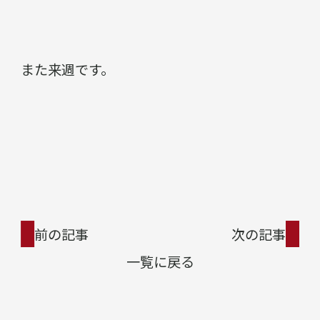
また来週です。
前の記事
次の記事
一覧に戻る