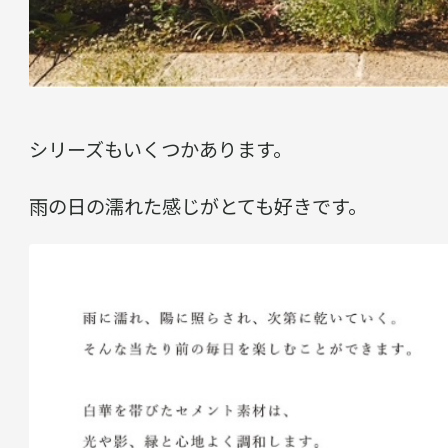
シリーズもいくつかあります。
雨の日の濡れた感じがとても好きです。