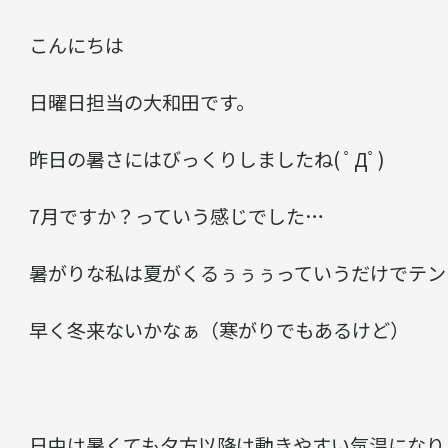
こんにちは
日曜日担当の大和田です。
昨日の暑さにはびっくりしましたね( ﾟДﾟ)
7月ですか？っていう感じでした…
暑がりな私は夏がくるぅぅぅっていうだけでテン
早く冬来ないかなぁ（寒がりでもあるけど）
日中は暑くても夕方以降は動きやすい気温になり