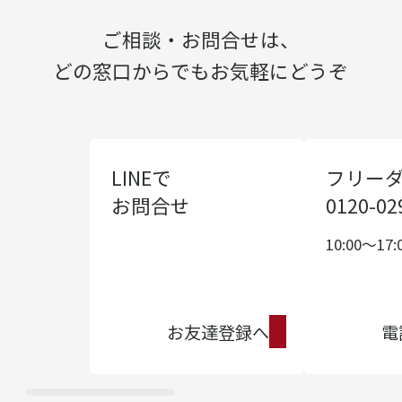
ご相談・お問合せは、
どの窓口からでもお気軽にどうぞ
LINEで
フリー
お問合せ
0120-02
10:00〜17:
お友達登録へ
電