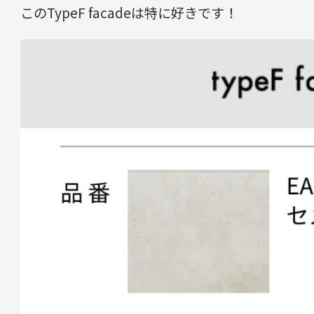
このTypeF facadeは特に好きです！