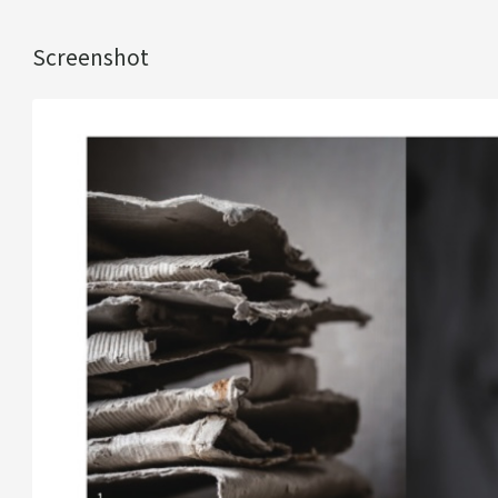
Screenshot