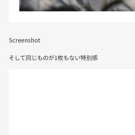
Screenshot
そして同じものが1枚もない特別感