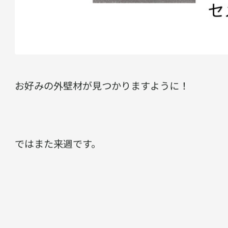
お好みの外壁材が見つかりますように！
ではまた来週です。