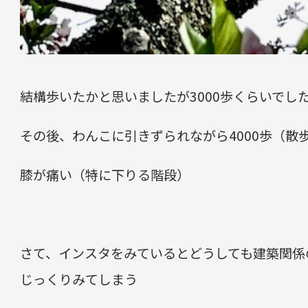
結構歩いたかと思いましたが3000歩くらいでした(;
その後、わんこに引きずられながら4000歩（散
膝が痛い（特に下りる階段）
さて、インスタをみているとどうしても建築関係
じっくりみてしまう