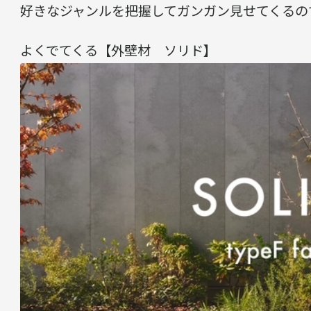
好きなジャンルを把握してガンガン見せてくるの
よくでてくる【外壁材 ソリド】