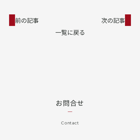
前の記事
次の記事
一覧に戻る
お問合せ
Contact