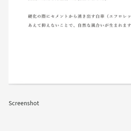
Screenshot