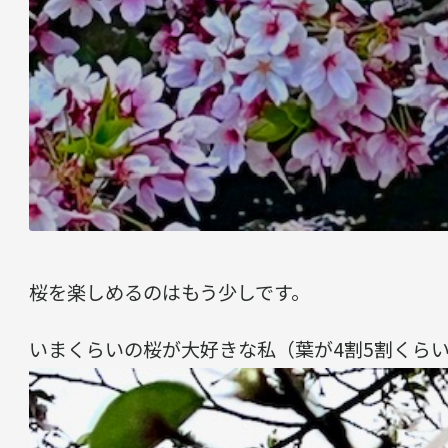
桜を楽しめるのはもう少しです。
いまくらいの桜が大好きな私（葉が4割5割くら