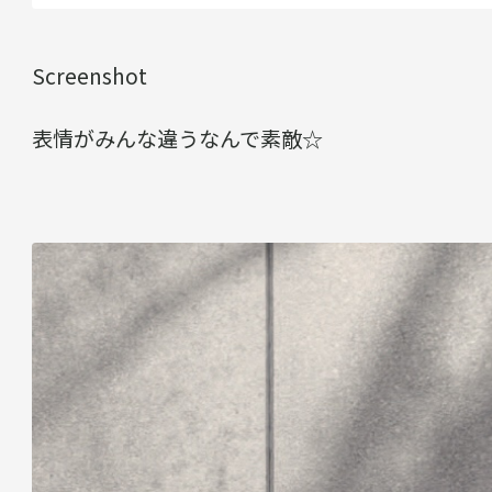
Screenshot
表情がみんな違うなんで素敵☆