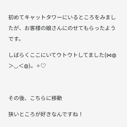
初めてキャットタワーにいるところをみまし
たが、お客様の娘さんにのせてもらったよう
です。
しばらくここにいてウトウトしてました(⋈◍
＞◡＜◍)。✧♡
その後、こちらに移動
狭いところが好きなんですね！