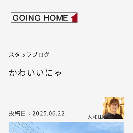
本文へ移動
ゴーイングホーム
スタッフブログ
かわいいにゃ
投稿日：
2025.06.22
大和田