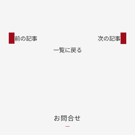
前の記事
次の記事
一覧に戻る
お問合せ