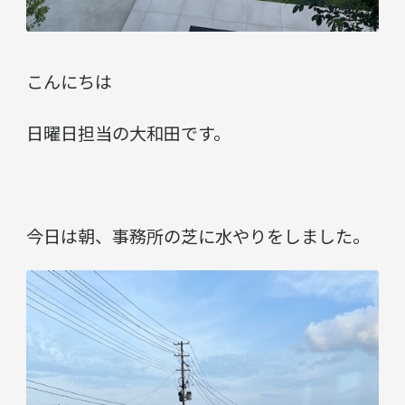
こんにちは
日曜日担当の大和田です。
今日は朝、事務所の芝に水やりをしました。