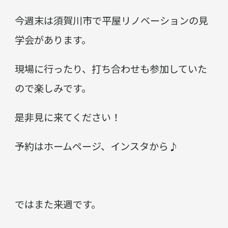
今週末は須賀川市で平屋リノベーションの見
学会があります。
現場に行ったり、打ち合わせも参加していた
ので楽しみです。
是非見に来てください！
予約はホームページ、インスタから♪
ではまた来週です。