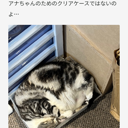
アナちゃんのためのクリアケースではないの
よ…