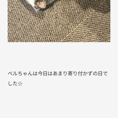
ベルちゃんは今日はあまり寄り付かずの日で
した☆