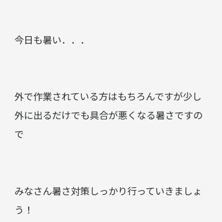
今日も暑い．．．
外で作業されている方はもちろんですが少し
外に出るだけでも具合が悪くなる暑さですの
で
みなさん暑さ対策しっかり行っていきましょ
う！