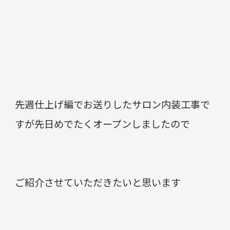
先週仕上げ編でお送りしたサロン内装工事で
すが先日めでたくオープンしましたので
ご紹介させていただきたいと思います