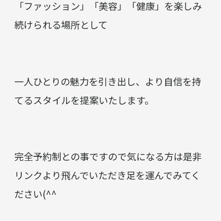
「ファッション」「美容」「健康」を楽しみ
続けられる場所として
一人ひとりの魅力を引き出し、より自信を持
てるスタイルを提案いたします。
完全予約制との事ですので気になる方は是非
リンクより飛んでいただき足を運んでみてく
ださい(^^