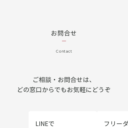
お問合せ
Contact
ご相談・お問合せは、
どの窓口からでもお気軽にどうぞ
LINEで
フリー