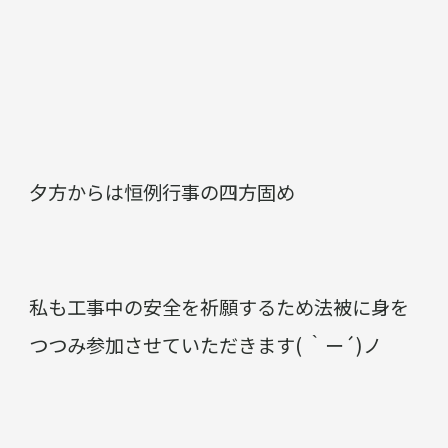
夕方からは恒例行事の四方固め
私も工事中の安全を祈願するため法被に身を
つつみ参加させていただきます( ｀ー´)ノ