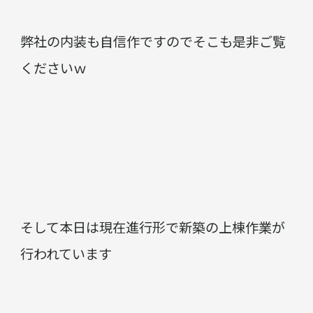
弊社の内装も自信作ですのでそこも是非ご覧
くださいｗ
そして本日は現在進行形で新築の上棟作業が
行われています