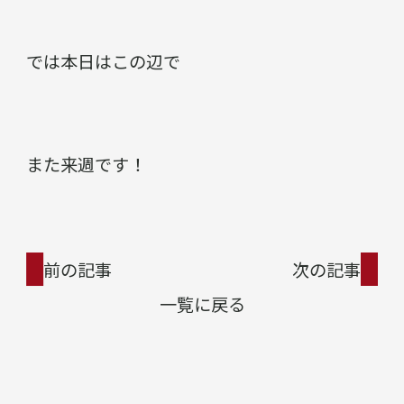
では本日はこの辺で
また来週です！
前の記事
次の記事
一覧に戻る