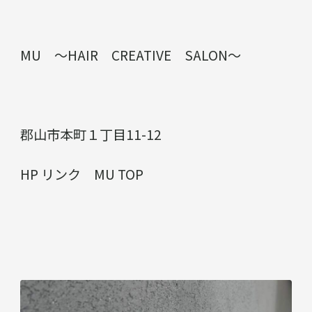
MU ～HAIR CREATIVE SALON～
郡山市本町１丁目11-12
HP リンク
MU TOP