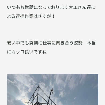
いつもお世話になっております大工さん達に
よる連携作業はさすが！
暑い中でも真剣に仕事に向き合う姿勢 本当
にカッコ良いですね