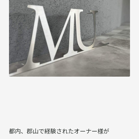
都内、郡山で経験されたオーナー様が