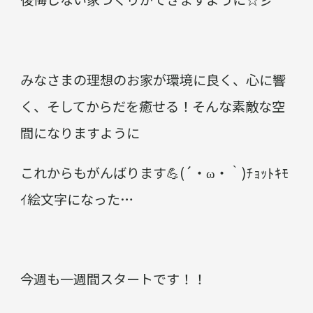
みなさまの理想のお家が環境に良く、心に響
く、そしてからだを癒せる！そんな素敵な空
間になりますように
これからもがんばります💪(´・ω・｀)ﾁｮｯﾄｷﾓ
ｲ絵文字になった…
今週も一週間スタートです！！