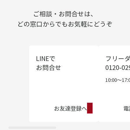
ご相談・お問合せは、
どの窓口からでもお気軽にどうぞ
LINEで
フリー
お問合せ
0120-02
10:00〜17:
お友達登録へ
電