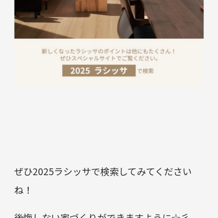
ぜひ2025ラシッサで検索してみてください
ね！
後悔しない家づくりができますように☆彡