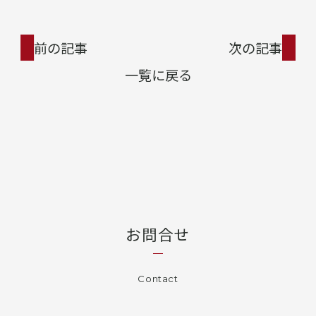
前の記事
次の記事
一覧に戻る
お問合せ
Contact