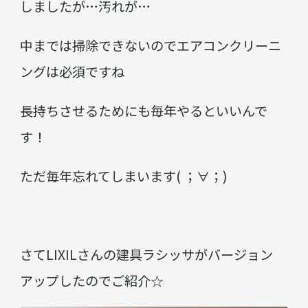
しましたが…汚れが…
中までは掃除できないのでエアコンクリーニ
ングは必須ですね
長持ちさせるためにも毎年やるといいんで
す！
ただ毎年忘れてしまいます( ；∀；)
さてLIXILさんの建具ラシッサがバージョン
アップしたのでご紹介☆