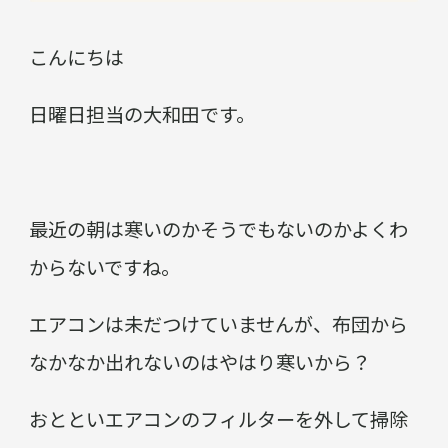
こんにちは
日曜日担当の大和田です。
最近の朝は寒いのかそうでもないのかよくわ
からないですね。
エアコンは未だつけていませんが、布団から
なかなか出れないのはやはり寒いから？
おとといエアコンのフィルターを外して掃除