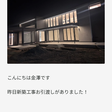
こんにちは金澤です
昨日新築工事お引渡しがありました！