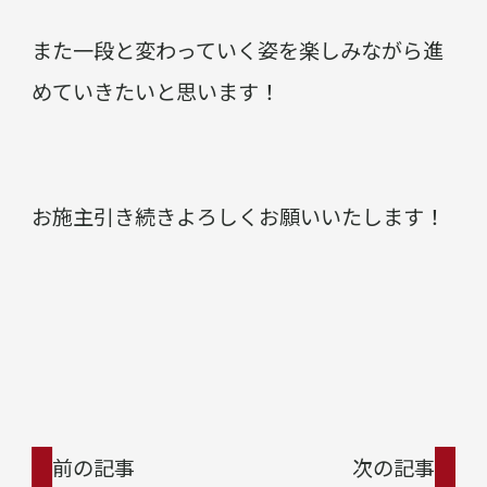
また一段と変わっていく姿を楽しみながら進
めていきたいと思います！
お施主引き続きよろしくお願いいたします！
前の記事
次の記事