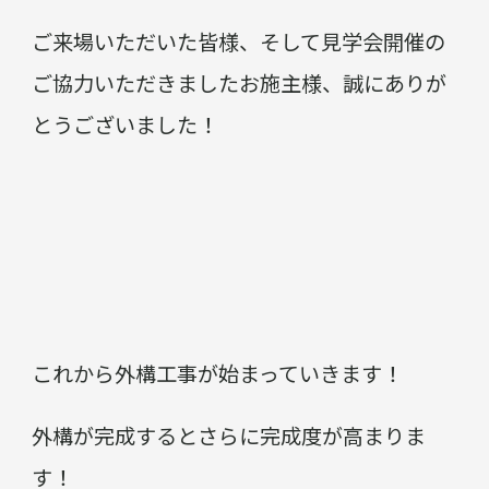
ご来場いただいた皆様、そして見学会開催の
ご協力いただきましたお施主様、誠にありが
とうございました！
これから外構工事が始まっていきます！
外構が完成するとさらに完成度が高まりま
す！