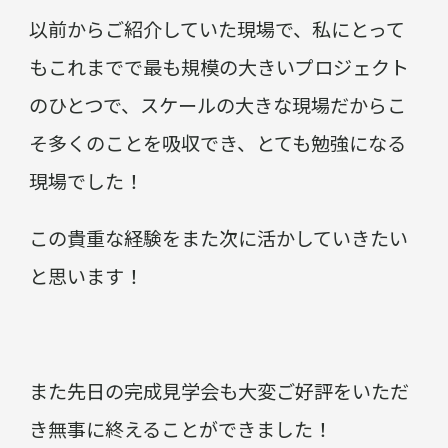
以前からご紹介していた現場で、私にとって
もこれまでで最も規模の大きいプロジェクト
のひとつで、スケールの大きな現場だからこ
そ多くのことを吸収でき、とても勉強になる
現場でした！
この貴重な経験をまた次に活かしていきたい
と思います！
また先日の完成見学会も大変ご好評をいただ
き無事に終えることができました！