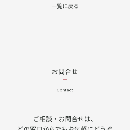
一覧に戻る
お問合せ
Contact
ご相談・お問合せは、
どの窓口からでもお気軽にどうぞ