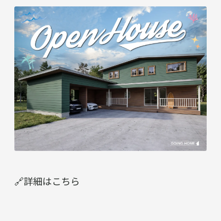
🔗詳細はこちら