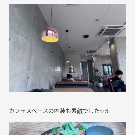
カフェスペースの内装も素敵でした✨☕