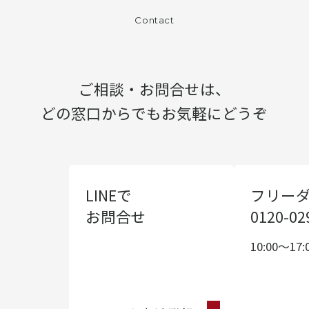
Contact
ご相談・お問合せは、
どの窓口からでもお気軽にどうぞ
LINEで
フリー
お問合せ
0120-02
10:00〜17: