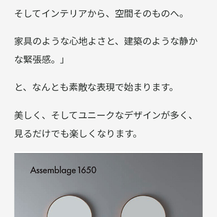
そしてインテリアから、空間そのものへ。
家具のような心地よさと、建築のような静か
な緊張感。」
と、なんとも素敵な表現で始まります。
美しく、そしてユニークなデザインが多く、
見るだけでも楽しくなります。