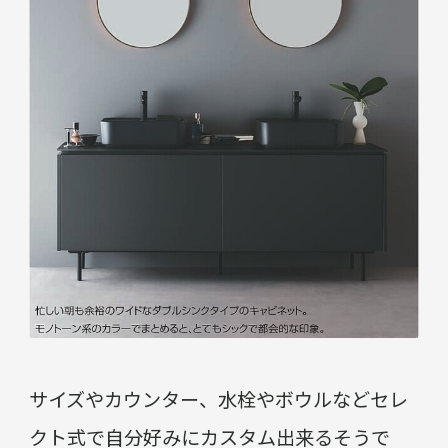
サイズやカウンター、水栓やボウルなどセレ
クト式で自分好みにカスタム出来るそうで