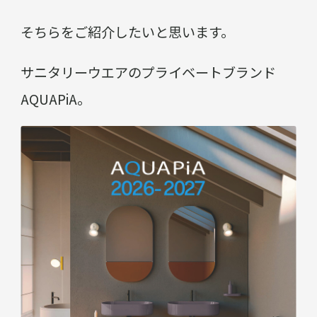
そちらをご紹介したいと思います。
サニタリーウエアのプライベートブランド
AQUAPiA。