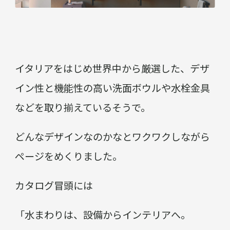
イタリアをはじめ世界中から厳選した、デザ
イン性と機能性の高い洗面ボウルや水栓金具
などを取り揃えているそうで。
どんなデザインなのかなとワクワクしながら
ページをめくりました。
カタログ冒頭には
「水まわりは、設備からインテリアへ。