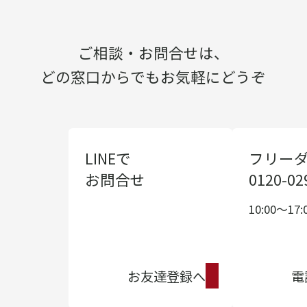
ご相談・お問合せは、
どの窓口からでもお気軽にどうぞ
LINEで
フリー
お問合せ
0120-02
10:00〜17:
お友達登録へ
電