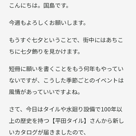
こんにちは。国島です。
今週もよろしくお願いします。
もうすぐ七夕ということで、街中にはあちこ
ちに七夕飾りを見かけます。
短冊に願いを書くことをもう何年もやってい
ないですが、こうした季節ごとのイベントは
風情があっていいですよね。
さて、今日はタイルや水廻り設備で100年以
上の歴史を持つ【平田タイル】さんから新し
いカタログが届きましたので、