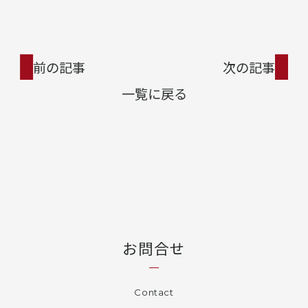
前の記事
次の記事
一覧に戻る
お問合せ
Contact