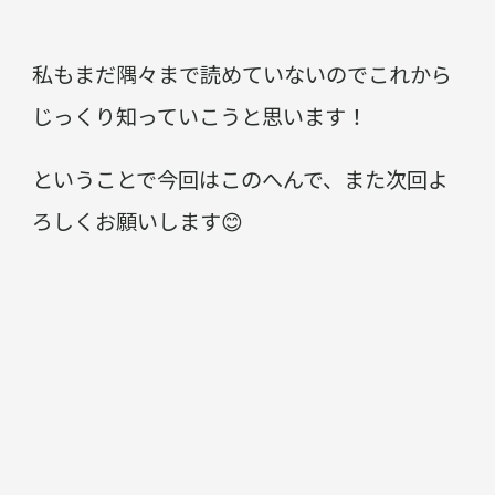
私もまだ隅々まで読めていないのでこれから
じっくり知っていこうと思います！
ということで今回はこのへんで、また次回よ
ろしくお願いします😊