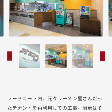
フードコート内、元々ラーメン屋さんだっ
たテナントを再利用しての工事。厨房はそ