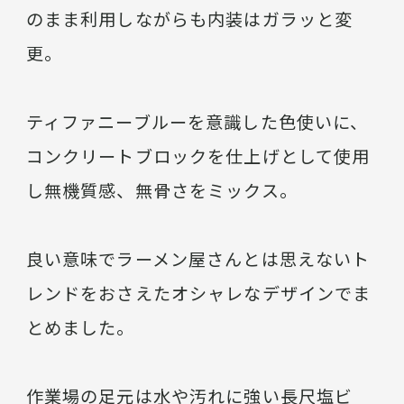
のまま利用しながらも内装はガラッと変
更。
ティファニーブルーを意識した色使いに、
コンクリートブロックを仕上げとして使用
し無機質感、無骨さをミックス。
良い意味でラーメン屋さんとは思えないト
レンドをおさえたオシャレなデザインでま
とめました。
作業場の足元は水や汚れに強い長尺塩ビ