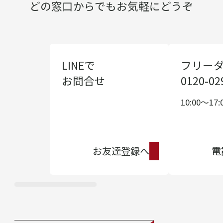
どの窓口からでもお気軽にどうぞ
LINEで
フリー
お問合せ
0120-02
10:00〜17:
お友達登録へ
電