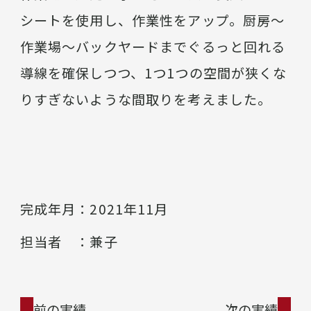
シートを使用し、作業性をアップ。厨房～
作業場～バックヤードまでぐるっと回れる
導線を確保しつつ、1つ1つの空間が狭くな
りすぎないような間取りを考えました。
完成年月
2021年11月
担当者
兼子
前の実績
次の実績