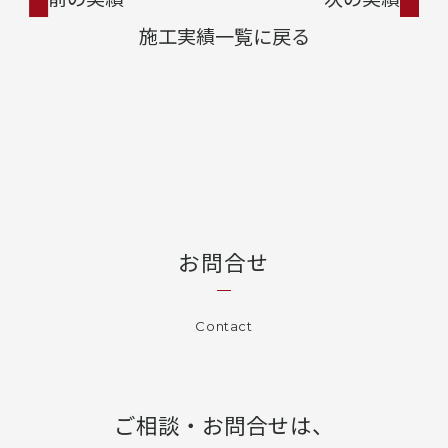
施工実績一覧に戻る
お問合せ
Contact
ご相談・お問合せは、