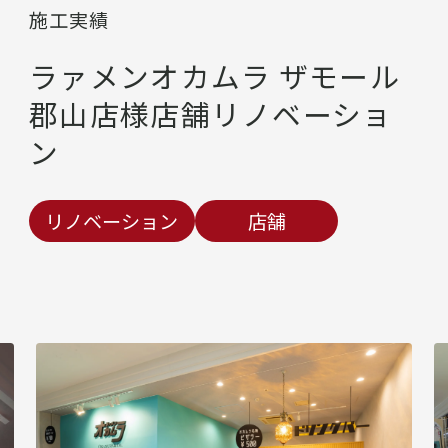
施工実績
ラァメンオカムラ ザモール
郡山店様店舗リノベーショ
ン
リノベーション
店舗