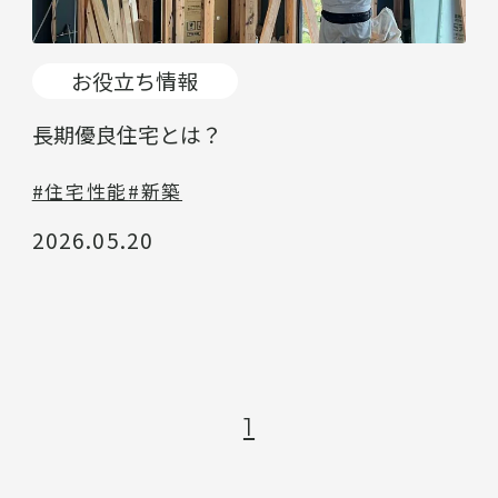
お役立ち情報
長期優良住宅とは？
#住宅性能
#新築
2026.05.20
1