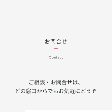
お問合せ
Contact
ご相談・お問合せは、
どの窓口からでもお気軽にどうぞ