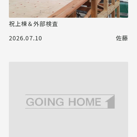
祝上棟＆外部検査
2026.07.10
佐藤