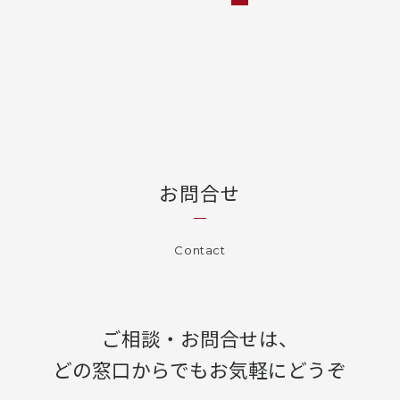
お問合せ
Contact
ご相談・お問合せは、
どの窓口からでもお気軽にどうぞ