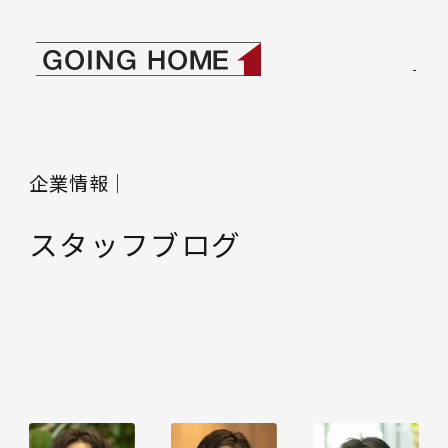
本文へ移動
ゴーイングホーム
企業情報｜
スタッフブログ