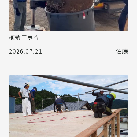
植栽工事☆
2026.07.21
佐藤