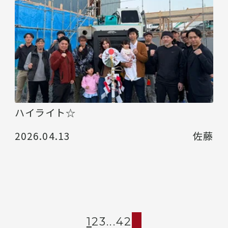
ハイライト☆
2026.04.13
佐藤
1
2
3
...
42