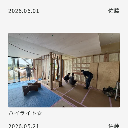
2026.06.01
佐藤
ハイライト☆
2026.05.21
佐藤