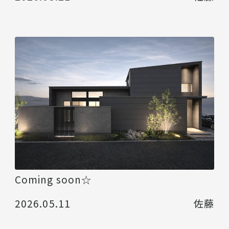
Coming soon☆
2026.05.11
佐藤