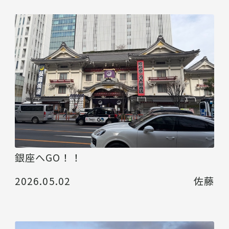
銀座へGO！！
2026.05.02
佐藤