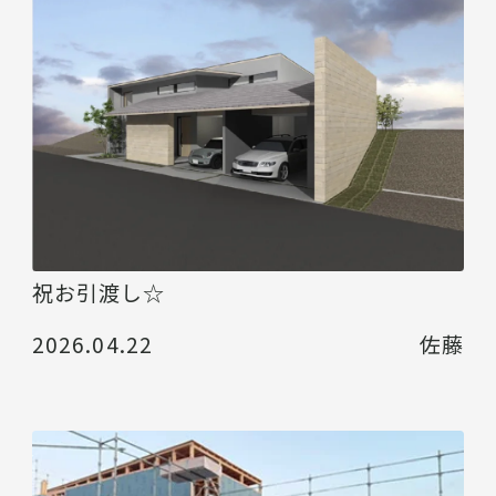
祝お引渡し☆
2026.04.22
佐藤