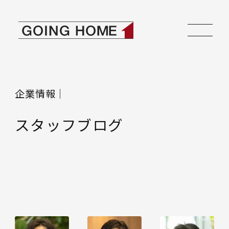
本文へ移動
ゴーイングホーム
企業情報｜
スタッフブログ