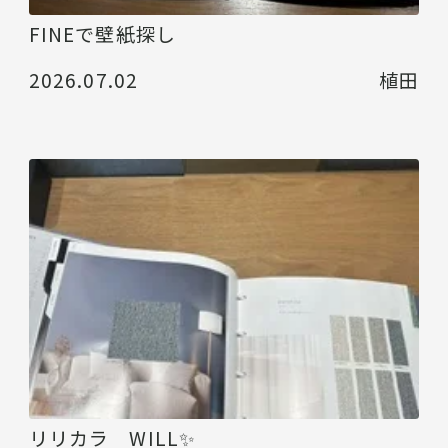
FINEで壁紙探し
2026.07.02
植田
リリカラ WILL✨