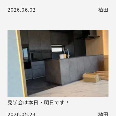
2026.06.02
植田
見学会は本日・明日です！
2026.05.23
植田