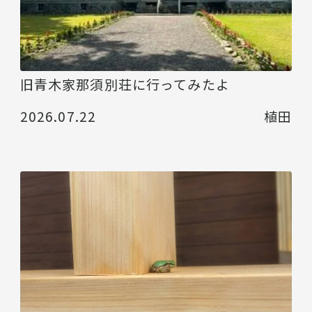
旧青木家那須別荘に行ってみたよ
2026.07.22
植田