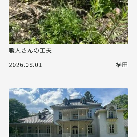
職人さんの工夫
2026.08.01
植田