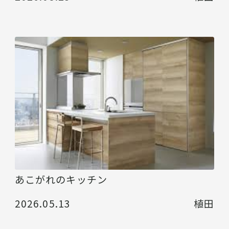
あこがれのキッチン
2026.05.13
植田