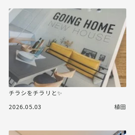
チラシをチラリと✨
2026.05.03
植田