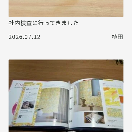
社内検査に行ってきました
2026.07.12
植田