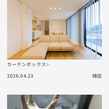
カーテンボックス✨
2026.04.23
植田