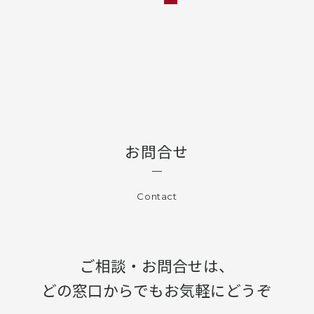
お問合せ
Contact
ご相談・お問合せは、
どの窓口からでもお気軽にどうぞ